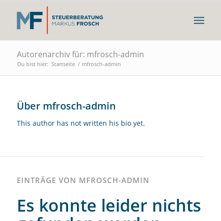
Autorenarchiv für: mfrosch-admin
Du bist hier:
Startseite
/
mfrosch-admin
Über
mfrosch-admin
This author has not written his bio yet.
EINTRÄGE VON MFROSCH-ADMIN
Es konnte leider nichts