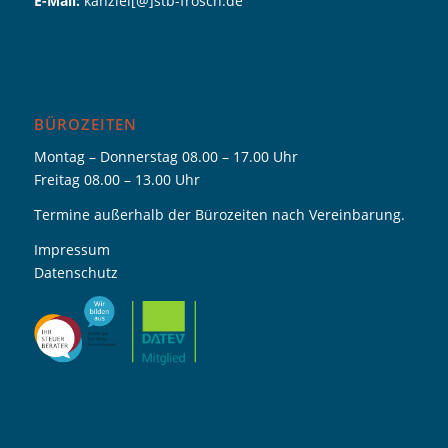
E-Mail:
kanzlei[@]stb-frosch.de
BÜROZEITEN
Montag – Donnerstag 08.00 – 17.00 Uhr
Freitag 08.00 – 13.00 Uhr
Termine außerhalb der Bürozeiten nach Vereinbarung.
Impressum
Datenschutz