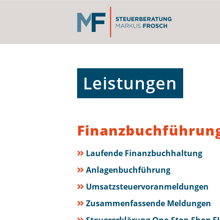
Leistungen
Finanzbuchführun
Laufende Finanzbuchhaltung
Anlagenbuchführung
Umsatzsteuervoranmeldungen
Zusammenfassende Meldungen