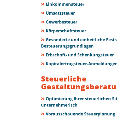
Einkommensteuer
Umsatzsteuer
Gewerbesteuer
Körperschaftsteuer
Gesonderte und einheitliche Fests
Besteuerungsgrundlagen
Erbschaft- und Schenkungsteuer
Kapitalertragsteuer-Anmeldunge
Steuerliche
Gestaltungsberat
Optimierung Ihrer steuerlichen Sit
unternehmerisch
Vorausschauende Steuerplanung