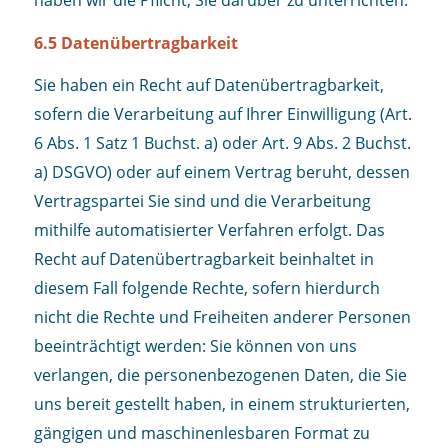
haben wir die Pflicht, Sie darüber zu unterrichten.
6.5 Datenübertragbarkeit
Sie haben ein Recht auf Datenübertragbarkeit,
sofern die Verarbeitung auf Ihrer Einwilligung (Art.
6 Abs. 1 Satz 1 Buchst. a) oder Art. 9 Abs. 2 Buchst.
a) DSGVO) oder auf einem Vertrag beruht, dessen
Vertragspartei Sie sind und die Verarbeitung
mithilfe automatisierter Verfahren erfolgt. Das
Recht auf Datenübertragbarkeit beinhaltet in
diesem Fall folgende Rechte, sofern hierdurch
nicht die Rechte und Freiheiten anderer Personen
beeinträchtigt werden: Sie können von uns
verlangen, die personenbezogenen Daten, die Sie
uns bereit gestellt haben, in einem strukturierten,
gängigen und maschinenlesbaren Format zu