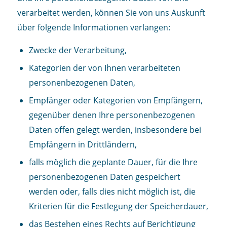
verarbeitet werden, können Sie von uns Auskunft
über folgende Informationen verlangen:
Zwecke der Verarbeitung,
Kategorien der von Ihnen verarbeiteten
personenbezogenen Daten,
Empfänger oder Kategorien von Empfängern,
gegenüber denen Ihre personenbezogenen
Daten offen gelegt werden, insbesondere bei
Empfängern in Drittländern,
falls möglich die geplante Dauer, für die Ihre
personenbezogenen Daten gespeichert
werden oder, falls dies nicht möglich ist, die
Kriterien für die Festlegung der Speicherdauer,
das Bestehen eines Rechts auf Berichtigung