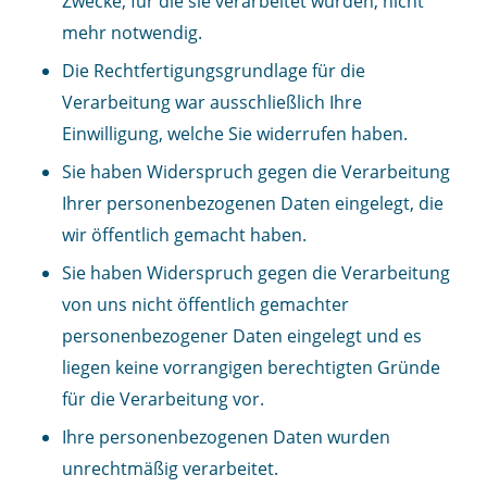
Zwecke, für die sie verarbeitet wurden, nicht
mehr notwendig.
Die Rechtfertigungsgrundlage für die
Verarbeitung war ausschließlich Ihre
Einwilligung, welche Sie widerrufen haben.
Sie haben Widerspruch gegen die Verarbeitung
Ihrer personenbezogenen Daten eingelegt, die
wir öffentlich gemacht haben.
Sie haben Widerspruch gegen die Verarbeitung
von uns nicht öffentlich gemachter
personenbezogener Daten eingelegt und es
liegen keine vorrangigen berechtigten Gründe
für die Verarbeitung vor.
Ihre personenbezogenen Daten wurden
unrechtmäßig verarbeitet.