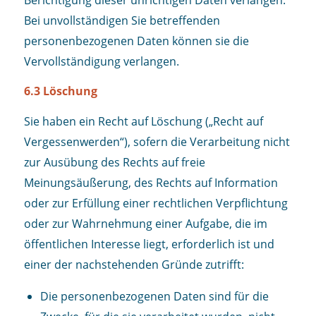
Bei unvollständigen Sie betreffenden
personenbezogenen Daten können sie die
Vervollständigung verlangen.
6.3 Löschung
Sie haben ein Recht auf Löschung („Recht auf
Vergessenwerden“), sofern die Verarbeitung nicht
zur Ausübung des Rechts auf freie
Meinungsäußerung, des Rechts auf Information
oder zur Erfüllung einer rechtlichen Verpflichtung
oder zur Wahrnehmung einer Aufgabe, die im
öffentlichen Interesse liegt, erforderlich ist und
einer der nachstehenden Gründe zutrifft:
Die personenbezogenen Daten sind für die