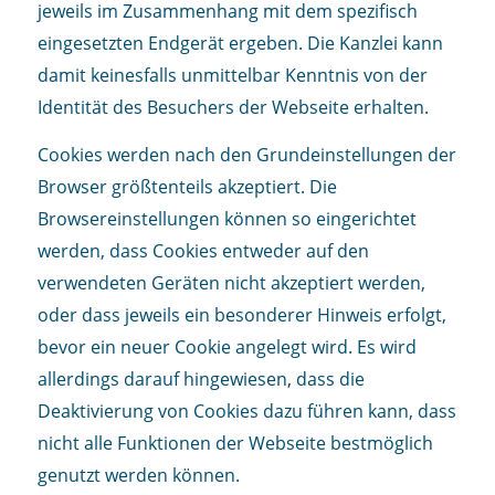
jeweils im Zusammenhang mit dem spezifisch
eingesetzten Endgerät ergeben. Die Kanzlei kann
damit keinesfalls unmittelbar Kenntnis von der
Identität des Besuchers der Webseite erhalten.
Cookies werden nach den Grundeinstellungen der
Browser größtenteils akzeptiert. Die
Browsereinstellungen können so eingerichtet
werden, dass Cookies entweder auf den
verwendeten Geräten nicht akzeptiert werden,
oder dass jeweils ein besonderer Hinweis erfolgt,
bevor ein neuer Cookie angelegt wird. Es wird
allerdings darauf hingewiesen, dass die
Deaktivierung von Cookies dazu führen kann, dass
nicht alle Funktionen der Webseite bestmöglich
genutzt werden können.