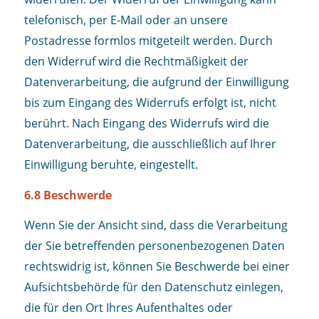
telefonisch, per E-Mail oder an unsere
Postadresse formlos mitgeteilt werden. Durch
den Widerruf wird die Rechtmäßigkeit der
Datenverarbeitung, die aufgrund der Einwilligung
bis zum Eingang des Widerrufs erfolgt ist, nicht
berührt. Nach Eingang des Widerrufs wird die
Datenverarbeitung, die ausschließlich auf Ihrer
Einwilligung beruhte, eingestellt.
6.8 Beschwerde
Wenn Sie der Ansicht sind, dass die Verarbeitung
der Sie betreffenden personenbezogenen Daten
rechtswidrig ist, können Sie Beschwerde bei einer
Aufsichtsbehörde für den Datenschutz einlegen,
die für den Ort Ihres Aufenthaltes oder