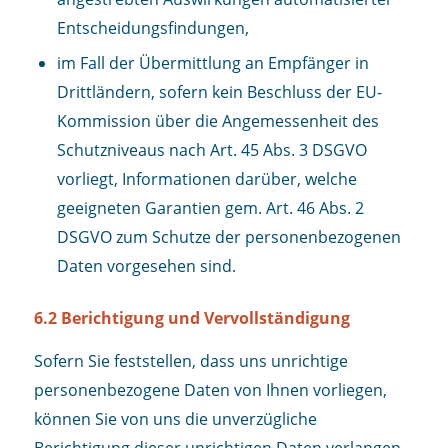
Entscheidungsfindungen,
im Fall der Übermittlung an Empfänger in
Drittländern, sofern kein Beschluss der EU-
Kommission über die Angemessenheit des
Schutzniveaus nach Art. 45 Abs. 3 DSGVO
vorliegt, Informationen darüber, welche
geeigneten Garantien gem. Art. 46 Abs. 2
DSGVO zum Schutze der personenbezogenen
Daten vorgesehen sind.
6.2 Berichtigung und Vervollständigung
Sofern Sie feststellen, dass uns unrichtige
personenbezogene Daten von Ihnen vorliegen,
können Sie von uns die unverzügliche
Berichtigung dieser unrichtigen Daten verlangen.