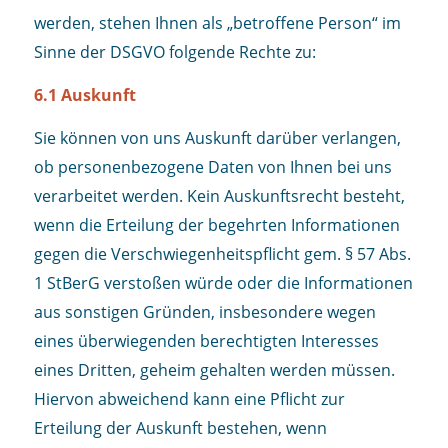
werden, stehen Ihnen als „betroffene Person“ im
Sinne der DSGVO folgende Rechte zu:
6.1 Auskunft
Sie können von uns Auskunft darüber verlangen,
ob personenbezogene Daten von Ihnen bei uns
verarbeitet werden. Kein Auskunftsrecht besteht,
wenn die Erteilung der begehrten Informationen
gegen die Verschwiegenheitspflicht gem. § 57 Abs.
1 StBerG verstoßen würde oder die Informationen
aus sonstigen Gründen, insbesondere wegen
eines überwiegenden berechtigten Interesses
eines Dritten, geheim gehalten werden müssen.
Hiervon abweichend kann eine Pflicht zur
Erteilung der Auskunft bestehen, wenn