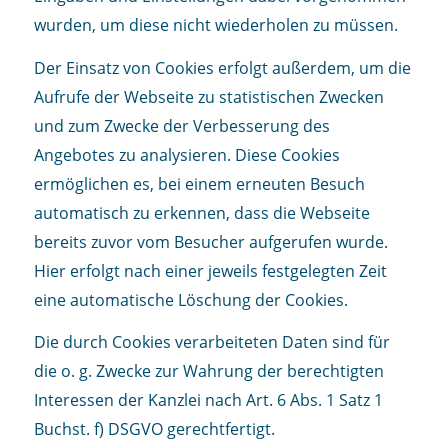
wurden, um diese nicht wiederholen zu müssen.
Der Einsatz von Cookies erfolgt außerdem, um die
Aufrufe der Webseite zu statistischen Zwecken
und zum Zwecke der Verbesserung des
Angebotes zu analysieren. Diese Cookies
ermöglichen es, bei einem erneuten Besuch
automatisch zu erkennen, dass die Webseite
bereits zuvor vom Besucher aufgerufen wurde.
Hier erfolgt nach einer jeweils festgelegten Zeit
eine automatische Löschung der Cookies.
Die durch Cookies verarbeiteten Daten sind für
die o. g. Zwecke zur Wahrung der berechtigten
Interessen der Kanzlei nach Art. 6 Abs. 1 Satz 1
Buchst. f) DSGVO gerechtfertigt.