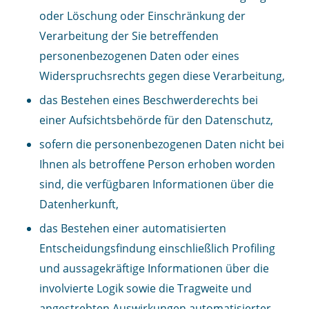
oder Löschung oder Einschränkung der
Verarbeitung der Sie betreffenden
personenbezogenen Daten oder eines
Widerspruchsrechts gegen diese Verarbeitung,
das Bestehen eines Beschwerderechts bei
einer Aufsichtsbehörde für den Datenschutz,
sofern die personenbezogenen Daten nicht bei
Ihnen als betroffene Person erhoben worden
sind, die verfügbaren Informationen über die
Datenherkunft,
das Bestehen einer automatisierten
Entscheidungsfindung einschließlich Profiling
und aussagekräftige Informationen über die
involvierte Logik sowie die Tragweite und
angestrebten Auswirkungen automatisierter