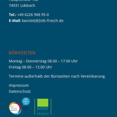
74931 Lobbach
Tel.:
+49 6226 968 95-0
E-Mail:
kanzlei[@]stb-frosch.de
BÜROZEITEN
Montag – Donnerstag 08.00 – 17.00 Uhr
Freitag 08.00 – 13.00 Uhr
Termine außerhalb der Bürozeiten nach Vereinbarung.
Impressum
Datenschutz