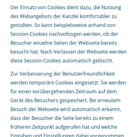
Der Einsatz von Cookies dient dazu, die Nutzung
des Webangebots der Kanzlei komfortabler zu
gestalten. So kann beispielsweise anhand von
Session-Cookies nachvollzogen werden, ob der
Besucher einzelne Seiten der Webseite bereits
besucht hat. Nach Verlassen der Webseite werden
diese Session-Cookies automatisch gelöscht.
Zur Verbesserung der Benutzerfreundlichkeit
werden temporäre Cookies eingesetzt. Sie werden
für einen vorübergehenden Zeitraum auf dem
Gerät des Besuchers gespeichert. Bei erneutem
Besuch der Webseite wird automatisch erkannt,
dass der Besucher die Seite bereits zu einem
früheren Zeitpunkt aufgerufen hat und welche
Eingaben und Einstellungen dabei vorgenommen