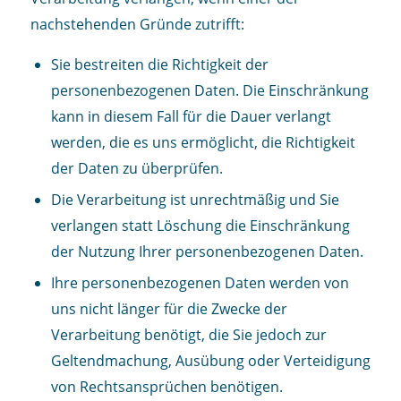
nachstehenden Gründe zutrifft:
Sie bestreiten die Richtigkeit der
personenbezogenen Daten. Die Einschränkung
kann in diesem Fall für die Dauer verlangt
werden, die es uns ermöglicht, die Richtigkeit
der Daten zu überprüfen.
Die Verarbeitung ist unrechtmäßig und Sie
verlangen statt Löschung die Einschränkung
der Nutzung Ihrer personenbezogenen Daten.
Ihre personenbezogenen Daten werden von
uns nicht länger für die Zwecke der
Verarbeitung benötigt, die Sie jedoch zur
Geltendmachung, Ausübung oder Verteidigung
von Rechtsansprüchen benötigen.