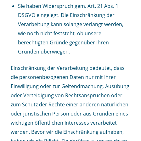
Sie haben Widerspruch gem. Art. 21 Abs. 1
DSGVO eingelegt. Die Einschränkung der
Verarbeitung kann solange verlangt werden,
wie noch nicht feststeht, ob unsere
berechtigten Gründe gegenüber Ihren
Gründen überwiegen.
Einschränkung der Verarbeitung bedeutet, dass
die personenbezogenen Daten nur mit Ihrer
Einwilligung oder zur Geltendmachung, Ausübung
oder Verteidigung von Rechtsan­sprüchen oder
zum Schutz der Rechte einer anderen natürlichen
oder juristischen Person oder aus Gründen eines
wichtigen öffentlichen Interesses verarbeitet
werden. Bevor wir die Einschränkung aufheben,