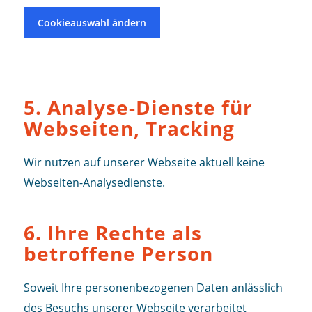
Cookieauswahl ändern
5. Analyse-Dienste für
Webseiten, Tracking
Wir nutzen auf unserer Webseite aktuell keine
Webseiten-Analysedienste.
6. Ihre Rechte als
betroffene Person
Soweit Ihre personenbezogenen Daten anlässlich
des Besuchs unserer Webseite verarbeitet