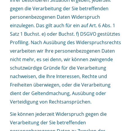
gegen die Verarbeitung der Sie betreffenden
personenbezogenen Daten Widerspruch
einzulegen. Das gilt auch für ein auf Art. 6 Abs. 1
Satz 1 Buchst. e) oder Buchst. f) DSGVO gestütztes
Profiling. Nach Ausübung des Widerspruchsrechts
verarbeiten wir Ihre personenbezogenen Daten
nicht mehr, es sei denn, wir können zwingende
schutzwürdige Gründe für die Verarbeitung
nachweisen, die Ihre Interessen, Rechte und
Freiheiten überwiegen, oder die Verarbeitung
dient der Geltendmachung, Ausübung oder
Verteidigung von Rechtsansprüchen.
Sie können jederzeit Widerspruch gegen die
Verarbeitung der Sie betreffenden