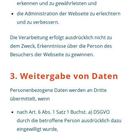
erkennen und zu gewährleisten und
die Administration der Webseite zu erleichtern
und zu verbessern.
Die Verarbeitung erfolgt ausdrücklich nicht zu
dem Zweck, Erkenntnisse über die Person des
Besuchers der Webseite zu gewinnen.
3. Weitergabe von Daten
Personenbezogene Daten werden an Dritte
übermittelt, wenn
nach Art. 6 Abs. 1 Satz 1 Buchst. a) DSGVO
durch die betroffene Person ausdrücklich dazu
eingewilligt wurde,