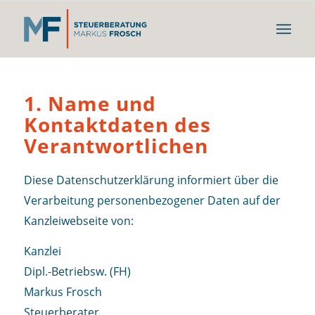
1. Name und
Kontaktdaten des
Verantwortlichen
Diese Datenschutzerklärung informiert über die
Verarbeitung personenbezogener Daten auf der
Kanzleiwebseite von:
Kanzlei
Dipl.-Betriebsw. (FH)
Markus Frosch
Steuerberater