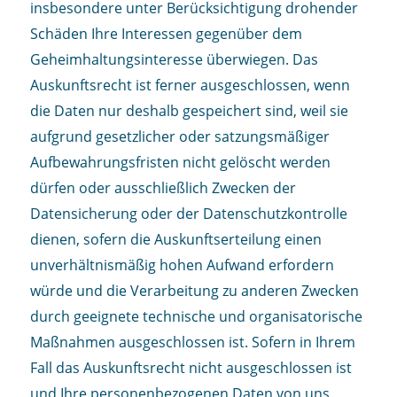
insbesondere unter Berücksichtigung drohender
Schäden Ihre Interessen gegenüber dem
Geheimhaltungsinteresse überwiegen. Das
Auskunftsrecht ist ferner ausgeschlossen, wenn
die Daten nur deshalb gespeichert sind, weil sie
aufgrund gesetzlicher oder satzungsmäßiger
Aufbewahrungsfristen nicht gelöscht werden
dürfen oder ausschließlich Zwecken der
Datensicherung oder der Datenschutzkontrolle
dienen, sofern die Auskunftserteilung einen
unverhältnismäßig hohen Aufwand erfordern
würde und die Verarbeitung zu anderen Zwecken
durch geeignete technische und organisatorische
Maßnahmen ausgeschlossen ist. Sofern in Ihrem
Fall das Auskunftsrecht nicht ausgeschlossen ist
und Ihre personenbezogenen Daten von uns