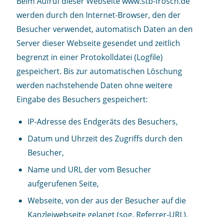
Beim Aufruf dieser Webseite www.stb-frosch.de
werden durch den Internet-Browser, den der
Besucher verwendet, automatisch Daten an den
Server dieser Webseite gesendet und zeitlich
begrenzt in einer Protokolldatei (Logfile)
gespeichert. Bis zur automatischen Löschung
werden nachstehende Daten ohne weitere
Eingabe des Besuchers gespeichert:
IP-Adresse des Endgeräts des Besuchers,
Datum und Uhrzeit des Zugriffs durch den
Besucher,
Name und URL der vom Besucher
aufgerufenen Seite,
Webseite, von der aus der Besucher auf die
Kanzleiwebseite gelangt (sog. Referrer-URL),