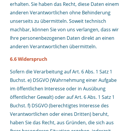
erhalten. Sie haben das Recht, diese Daten einem
anderen Verantwortlichen ohne Behinderung
unserseits zu übermitteln. Soweit technisch
machbar, können Sie von uns verlangen, dass wir
Ihre personenbezogenen Daten direkt an einen
anderen Verantwortlichen übermitteln.
6.6 Widerspruch
Sofern die Verarbeitung auf Art. 6 Abs. 1 Satz 1
Buchst. e) DSGVO (Wahrnehmung einer Aufgabe
im öffentlichen Interesse oder in Ausübung
öffentlicher Gewalt) oder auf Art. 6 Abs. 1 Satz 1
Buchst. f) DSGVO (berechtigtes Interesse des
Verantwortlichen oder eines Dritten) beruht,
haben Sie das Recht, aus Gründen, die sich aus
Ihrer besonderen Situation ergeben, jederzeit