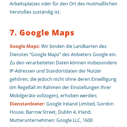
Arbeitsplatzes oder für den Ort des mutmaßlichen
Verstoßes zuständig ist.
7. Google Maps
Google Maps:
Wir binden die Landkarten des
Dienstes “Google Maps” des Anbieters Google ein.
Zu den verarbeiteten Daten können insbesondere
IP-Adressen und Standortdaten der Nutzer
gehören, die jedoch nicht ohne deren Einwilligung
(im Regelfall im Rahmen der Einstellungen ihrer
Mobilgeräte vollzogen), erhoben werden;
Dienstanbieter:
Google Ireland Limited, Gordon
House, Barrow Street, Dublin 4, Irland,
Mutterunternehmen: Google LLC, 1600