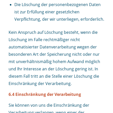
Die Löschung der personenbezogenen Daten
ist zur Erfüllung einer gesetzlichen
Verpflichtung, der wir unterliegen, erforderlich.
Kein Anspruch auf Löschung besteht, wenn die
Löschung im Falle rechtmäßiger nicht
automatisierter Datenverarbeitung wegen der
besonderen Art der Speicherung nicht oder nur
mit unverhältnismäßig hohem Aufwand möglich
und Ihr Interesse an der Löschung gering ist. In
diesem Fall tritt an die Stelle einer Löschung die
Einschränkung der Verarbeitung.
6.4 Einschränkung der Verarbeitung
Sie können von uns die Einschränkung der
Verarbeitung verlangen, wenn einer der