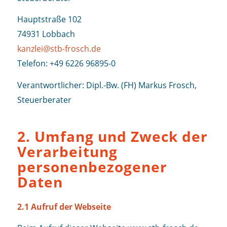
Hauptstraße 102
74931 Lobbach
kanzlei@stb-frosch.de
Telefon: +49 6226 96895-0
Verantwortlicher: Dipl.-Bw. (FH) Markus Frosch,
Steuerberater
2. Umfang und Zweck der
Verarbeitung
personenbezogener
Daten
2.1 Aufruf der Webseite