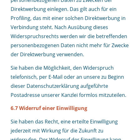
personenbezogenen Daten zu Zwecken der
Direktwerbung einlegen. Das gilt auch für ein
Profiling, das mit einer solchen Direktwerbung in
Verbindung steht. Nach Ausübung dieses
Widerspruchsrechts werden wir die betreffenden
personenbezogenen Daten nicht mehr für Zwecke
der Direktwerbung verwenden.
Sie haben die Möglichkeit, den Widerspruch
telefonisch, per E-Mail oder an unsere zu Beginn
dieser Datenschutzerklärung aufgeführte
Postadresse unserer Kanzlei formlos mitzuteilen.
6.7 Widerruf einer Einwilligung
Sie haben das Recht, eine erteilte Einwilligung
jederzeit mit Wirkung für die Zukunft zu
widerrufen. Der Widerruf der Einwilligung kann