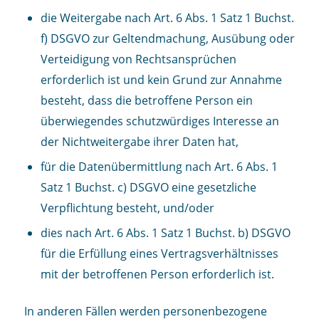
die Weitergabe nach Art. 6 Abs. 1 Satz 1 Buchst.
f) DSGVO zur Geltendmachung, Ausübung oder
Verteidigung von Rechtsansprüchen
erforderlich ist und kein Grund zur Annahme
besteht, dass die betroffene Person ein
überwiegendes schutzwürdiges Interesse an
der Nichtweitergabe ihrer Daten hat,
für die Datenübermittlung nach Art. 6 Abs. 1
Satz 1 Buchst. c) DSGVO eine gesetzliche
Verpflichtung besteht, und/oder
dies nach Art. 6 Abs. 1 Satz 1 Buchst. b) DSGVO
für die Erfüllung eines Vertragsverhältnisses
mit der betroffenen Person erforderlich ist.
In anderen Fällen werden personenbezogene