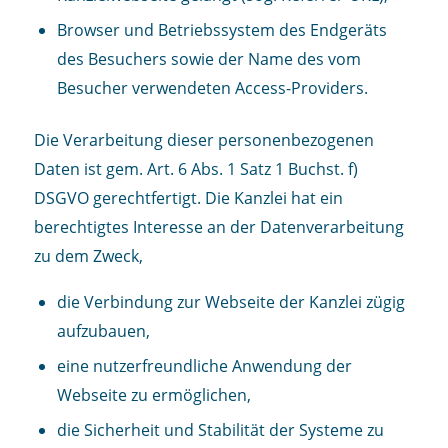
Browser und Betriebssystem des Endgeräts
des Besuchers sowie der Name des vom
Besucher verwendeten Access-Providers.
Die Verarbeitung dieser personenbezogenen
Daten ist gem. Art. 6 Abs. 1 Satz 1 Buchst. f)
DSGVO gerechtfertigt. Die Kanzlei hat ein
berechtigtes Interesse an der Datenverarbeitung
zu dem Zweck,
die Verbindung zur Webseite der Kanzlei zügig
aufzubauen,
eine nutzerfreundliche Anwendung der
Webseite zu ermöglichen,
die Sicherheit und Stabilität der Systeme zu