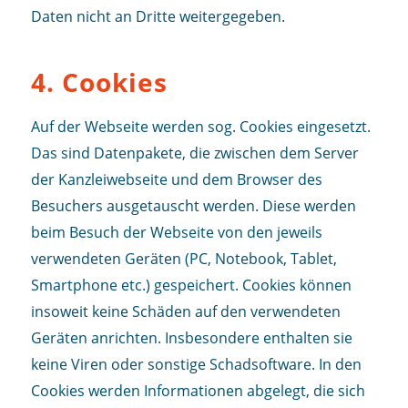
Daten nicht an Dritte weitergegeben.
4. Cookies
Auf der Webseite werden sog. Cookies eingesetzt.
Das sind Datenpakete, die zwischen dem Server
der Kanzleiwebseite und dem Browser des
Besuchers ausgetauscht werden. Diese werden
beim Besuch der Webseite von den jeweils
verwendeten Geräten (PC, Notebook, Tablet,
Smartphone etc.) gespeichert. Cookies können
insoweit keine Schäden auf den verwendeten
Geräten anrichten. Insbesondere enthalten sie
keine Viren oder sonstige Schadsoftware. In den
Cookies werden Informationen abgelegt, die sich