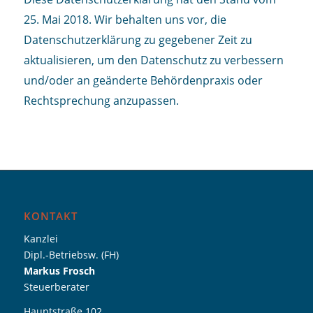
25. Mai 2018. Wir behalten uns vor, die
Datenschutzerklärung zu gegebener Zeit zu
aktualisieren, um den Datenschutz zu verbessern
und/oder an geänderte Behördenpraxis oder
Rechtsprechung anzupassen.
KONTAKT
Kanzlei
Dipl.-Betriebsw. (FH)
Markus Frosch
Steuerberater
Hauptstraße 102