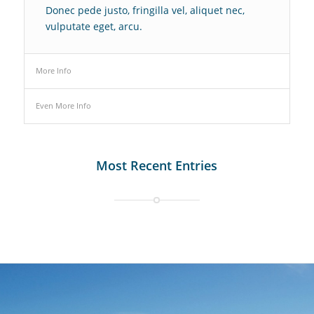
Donec pede justo, fringilla vel, aliquet nec,
vulputate eget, arcu.
More Info
Even More Info
Most Recent Entries