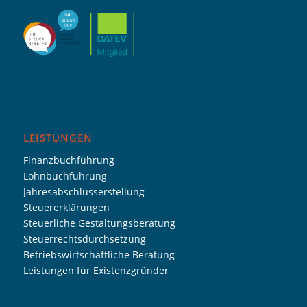
LEISTUNGEN
Finanzbuchführung
Lohnbuchführung
Jahresabschlusserstellung
Steuererklärungen
Steuerliche Gestaltungsberatung
Steuerrechtsdurchsetzung
Betriebswirtschaftliche Beratung
Leistungen für Existenzgründer