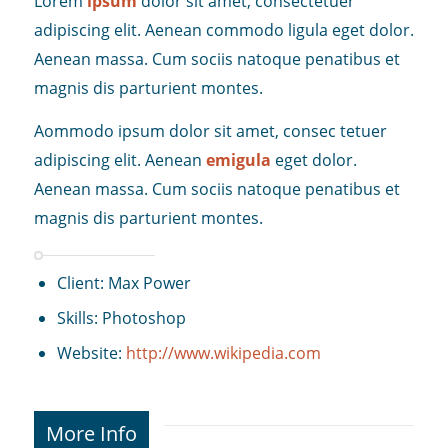
Lorem
ipsum
dolor sit amet, consectetuer
adipiscing elit. Aenean commodo ligula eget dolor.
Aenean massa. Cum sociis natoque penatibus et
magnis dis parturient montes.
Aommodo ipsum dolor sit amet, consec tetuer
adipiscing elit. Aenean
emigula
eget dolor.
Aenean massa. Cum sociis natoque penatibus et
magnis dis parturient montes.
Client: Max Power
Skills: Photoshop
Website:
http://www.wikipedia.com
More Info