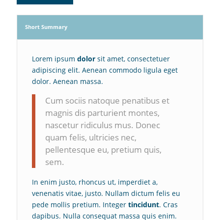
Short Summary
Lorem ipsum
dolor
sit amet, consectetuer
adipiscing elit. Aenean commodo ligula eget
dolor. Aenean massa.
Cum sociis natoque penatibus et
magnis dis parturient montes,
nascetur ridiculus mus. Donec
quam felis, ultricies nec,
pellentesque eu, pretium quis,
sem.
In enim justo, rhoncus ut, imperdiet a,
venenatis vitae, justo. Nullam dictum felis eu
pede mollis pretium. Integer
tincidunt
. Cras
dapibus. Nulla consequat massa quis enim.