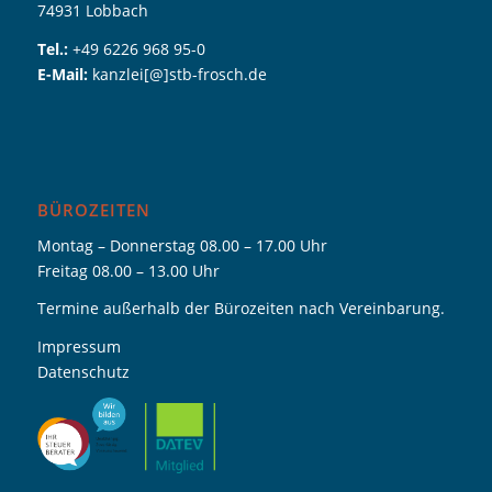
74931 Lobbach
Tel.:
+49 6226 968 95-0
E-Mail:
kanzlei[@]stb-frosch.de
BÜROZEITEN
Montag – Donnerstag 08.00 – 17.00 Uhr
Freitag 08.00 – 13.00 Uhr
Termine außerhalb der Bürozeiten nach Vereinbarung.
Impressum
Datenschutz